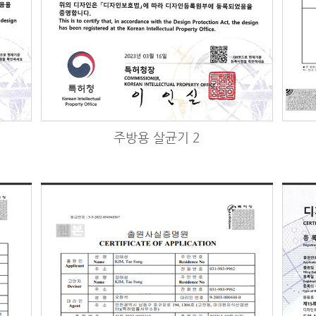
주방용 살균기 2