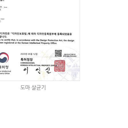
도마 살균기