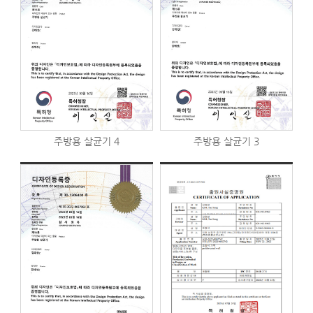
주방용 살균기 4
주방용 살균기 3