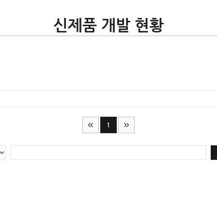
신제품 개발 현황
1