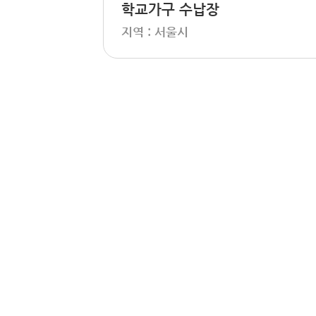
학교가구 수납장
지역 : 서울시