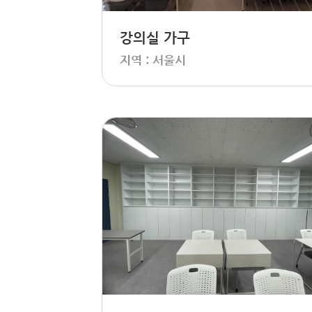
강의실 가구
지역 : 서울시