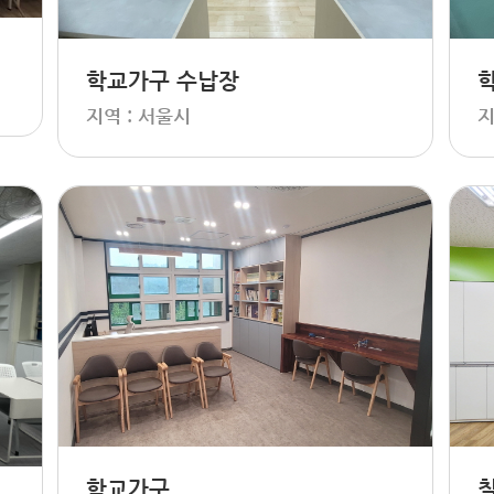
학교가구 수납장
지역 : 서울시
지
학교가구