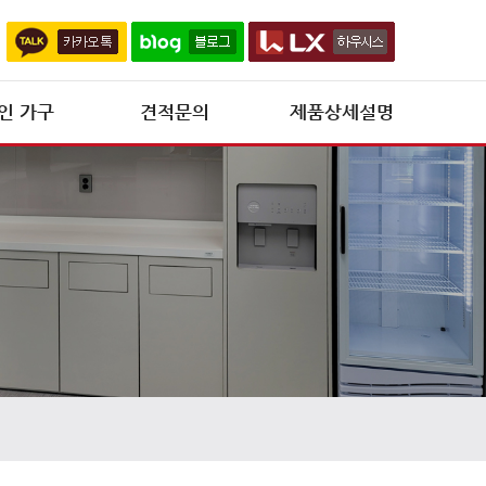
인 가구
견적문의
제품상세설명
제품상세설명
신제품 개발 현황